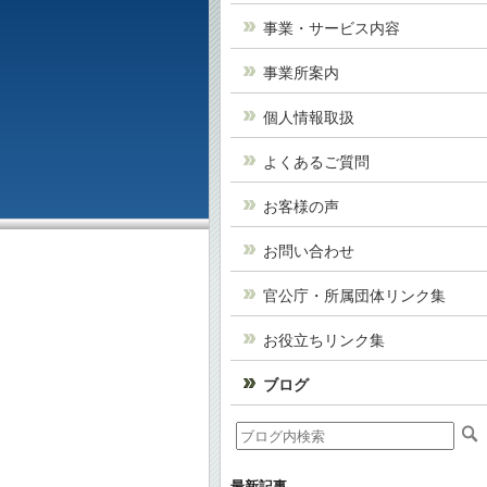
事業・サービス内容
事業所案内
個人情報取扱
よくあるご質問
お客様の声
お問い合わせ
官公庁・所属団体リンク集
お役立ちリンク集
ブログ
最新記事