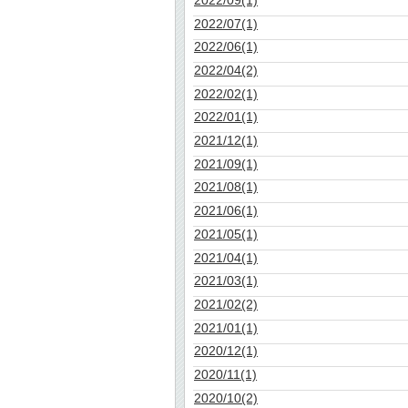
2022/07(1)
2022/06(1)
2022/04(2)
2022/02(1)
2022/01(1)
2021/12(1)
2021/09(1)
2021/08(1)
2021/06(1)
2021/05(1)
2021/04(1)
2021/03(1)
2021/02(2)
2021/01(1)
2020/12(1)
2020/11(1)
2020/10(2)