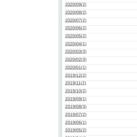
2020/09(2)
2020/08(2)
2020/07(2)
2020/06(2)
2020/05(2)
2020/04(1)
2020/03(3)
2020/02(3)
2020/01(1)
2019/12(2)
2019/11(2)
2019/10(2)
2019/09(1)
2019/08(3)
2019/07(2)
2019/06(1)
2019/05(2)