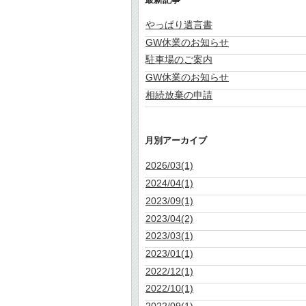
やっぱり遺言書
GW休業のお知らせ
駐車場のご案内
GW休業のお知らせ
相続放棄の申請
月別アーカイブ
2026/03(1)
2024/04(1)
2023/09(1)
2023/04(2)
2023/03(1)
2023/01(1)
2022/12(1)
2022/10(1)
2022/09(1)