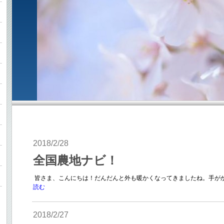
2018/2/28
全国農地ナビ！
皆さま、こんにちは！だんだんと外も暖かくなってきましたね。手がか
読む
2018/2/27