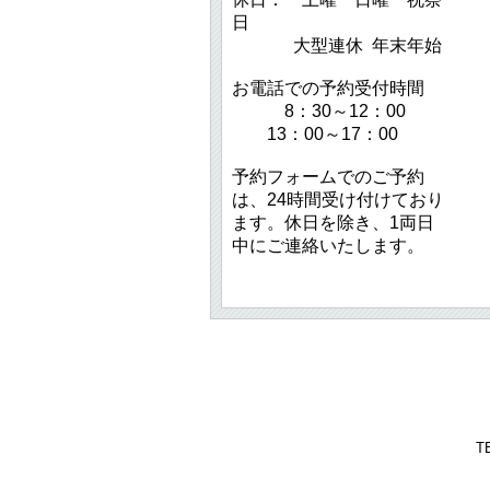
日
大型連休 年末年始
お電話での予約受付時間
8：30～12：00
13：00～17：00
予約フォームでのご予約
は、24時間受け付けており
ます。休日を除き、1両日
中にご連絡いたします。
T