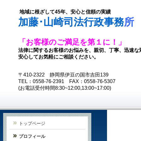
地域に根ざして45年、安心と信頼の実績
加藤･山崎司法行政事務
所
「お客様のご満足を第１に！」
法律に関するお客様のお悩みを、親切、丁寧、迅速な
安心してお気軽にご相談ください。
〒410-2322 静岡県伊豆の国市吉田139
TEL：0558-76-2391 FAX：0558-76-5307
(お電話受付時間8:30~12:00,13:00~17:00)
トップページ
プロフィール