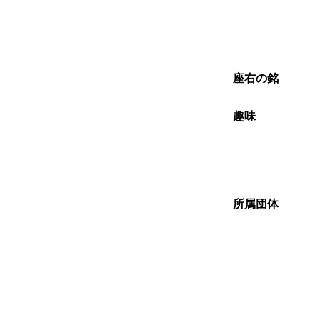
座右の銘
趣味
所属団体