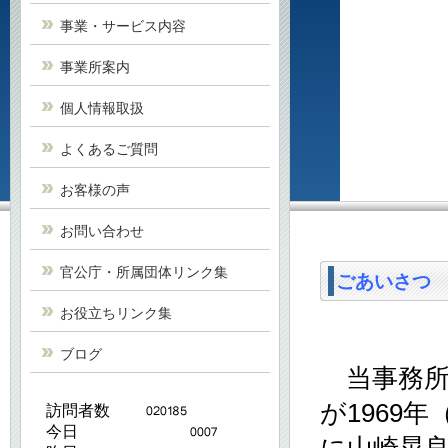
事業・サービス内容
事業所案内
個人情報取扱
よくあるご質問
お客様の声
お問い合わせ
官公庁・所属団体リンク集
ごあいさつ
お役立ちリンク集
ブログ
当事務所
が1969年
訪問者数
今日