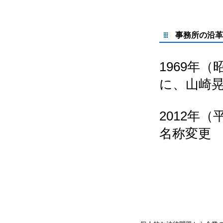
事務所の沿革
1969年
に、山崎
2012年
名称変更