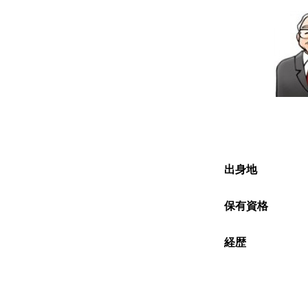
出身地
保有資格
経歴