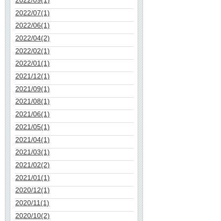
2022/07(1)
2022/06(1)
2022/04(2)
2022/02(1)
2022/01(1)
2021/12(1)
2021/09(1)
2021/08(1)
2021/06(1)
2021/05(1)
2021/04(1)
2021/03(1)
2021/02(2)
2021/01(1)
2020/12(1)
2020/11(1)
2020/10(2)