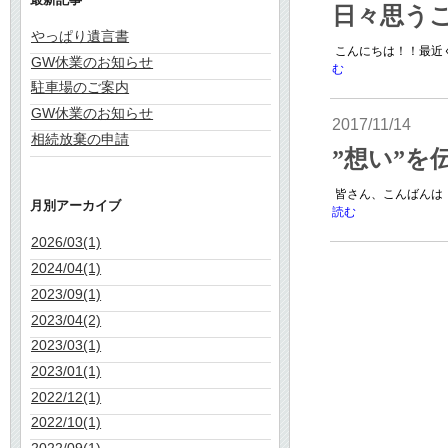
日々思う
やっぱり遺言書
こんにちは！！最近ぐ
GW休業のお知らせ
む
駐車場のご案内
GW休業のお知らせ
2017/11/14
相続放棄の申請
”想い”を
皆さん、こんばんは！
月別アーカイブ
読む
2026/03(1)
2024/04(1)
2023/09(1)
2023/04(2)
2023/03(1)
2023/01(1)
2022/12(1)
2022/10(1)
2022/09(1)