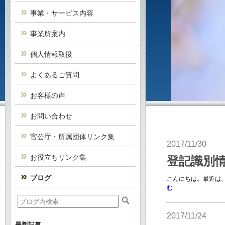
事業・サービス内容
事業所案内
個人情報取扱
よくあるご質問
お客様の声
お問い合わせ
官公庁・所属団体リンク集
2017/11/30
お役立ちリンク集
登記識別
ブログ
こんにちは。最近は、
む
2017/11/24
最新記事