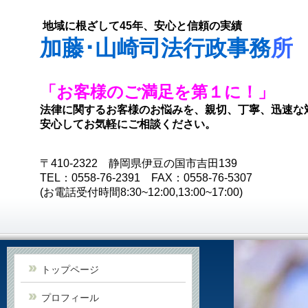
地域に根ざして45年、安心と信頼の実績
加藤･山崎司法行政事務
所
「お客様のご満足を第１に！」
法律に関するお客様のお悩みを、親切、丁寧、迅速な
安心してお気軽にご相談ください。
〒410-2322 静岡県伊豆の国市吉田139
TEL：0558-76-2391 FAX：0558-76-5307
(お電話受付時間8:30~12:00,13:00~17:00)
トップページ
プロフィール