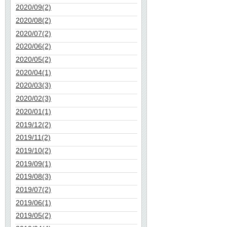
2020/09(2)
2020/08(2)
2020/07(2)
2020/06(2)
2020/05(2)
2020/04(1)
2020/03(3)
2020/02(3)
2020/01(1)
2019/12(2)
2019/11(2)
2019/10(2)
2019/09(1)
2019/08(3)
2019/07(2)
2019/06(1)
2019/05(2)