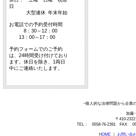
日
大型連休 年末年始
お電話での予約受付時間
8：30～12：00
13：00～17：00
予約フォームでのご予約
は、24時間受け付けており
ます。休日を除き、1両日
中にご連絡いたします。
~個人的な法律問題から企業
加藤
〒410-23
TEL： 0558-76-2391 FAX: 0558
HOME
｜
お問い合