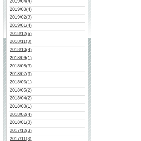
2019/04(4)
2019/03(4)
2019/02(3)
2019/01(4)
2018/12(5)
2018/11(3)
2018/10(4)
2018/09(1)
2018/08(3)
2018/07(3)
2018/06(1)
2018/05(2)
2018/04(2)
2018/03(1)
2018/02(4)
2018/01(3)
2017/12(3)
2017/11(3)