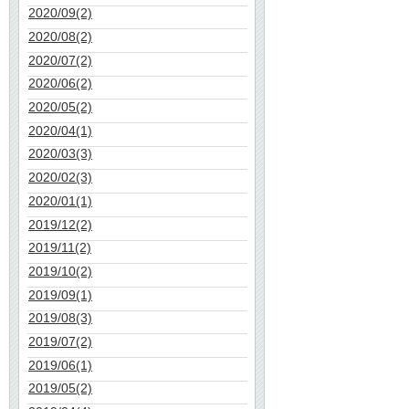
2020/09(2)
2020/08(2)
2020/07(2)
2020/06(2)
2020/05(2)
2020/04(1)
2020/03(3)
2020/02(3)
2020/01(1)
2019/12(2)
2019/11(2)
2019/10(2)
2019/09(1)
2019/08(3)
2019/07(2)
2019/06(1)
2019/05(2)