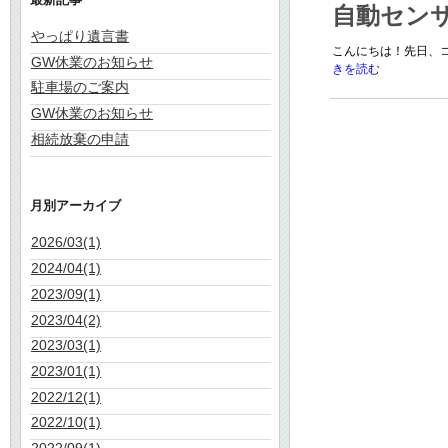
自動セン
やっぱり遺言書
こんにちは！先日、コ
GW休業のお知らせ
きを読む
駐車場のご案内
GW休業のお知らせ
相続放棄の申請
月別アーカイブ
2026/03(1)
2024/04(1)
2023/09(1)
2023/04(2)
2023/03(1)
2023/01(1)
2022/12(1)
2022/10(1)
2022/09(1)