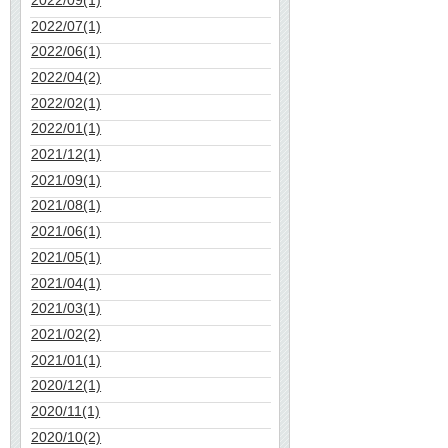
2022/07(1)
2022/06(1)
2022/04(2)
2022/02(1)
2022/01(1)
2021/12(1)
2021/09(1)
2021/08(1)
2021/06(1)
2021/05(1)
2021/04(1)
2021/03(1)
2021/02(2)
2021/01(1)
2020/12(1)
2020/11(1)
2020/10(2)