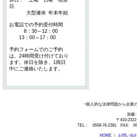
日
大型連休 年末年始
お電話での予約受付時間
8：30～12：00
13：00～17：00
予約フォームでのご予約
は、24時間受け付けており
ます。休日を除き、1両日
中にご連絡いたします。
~個人的な法律問題から企業
加藤
〒410-23
TEL： 0558-76-2391 FAX: 0558
HOME
｜
お問い合