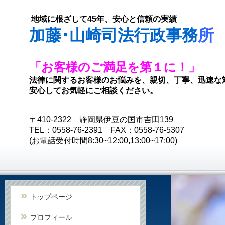
地域に根ざして45年、安心と信頼の実績
加藤･山崎司法行政事務
所
「お客様のご満足を第１に！」
法律に関するお客様のお悩みを、親切、丁寧、迅速な
安心してお気軽にご相談ください。
〒410-2322 静岡県伊豆の国市吉田139
TEL：0558-76-2391 FAX：0558-76-5307
(お電話受付時間8:30~12:00,13:00~17:00)
トップページ
プロフィール