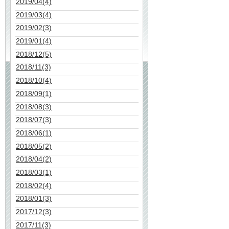
2019/04(4)
2019/03(4)
2019/02(3)
2019/01(4)
2018/12(5)
2018/11(3)
2018/10(4)
2018/09(1)
2018/08(3)
2018/07(3)
2018/06(1)
2018/05(2)
2018/04(2)
2018/03(1)
2018/02(4)
2018/01(3)
2017/12(3)
2017/11(3)