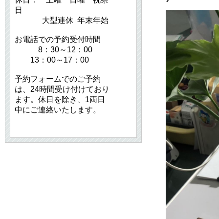
日
大型連休 年末年始
お電話での予約受付時間
8：30～12：00
13：00～17：00
予約フォームでのご予約
は、24時間受け付けており
ます。休日を除き、1両日
中にご連絡いたします。