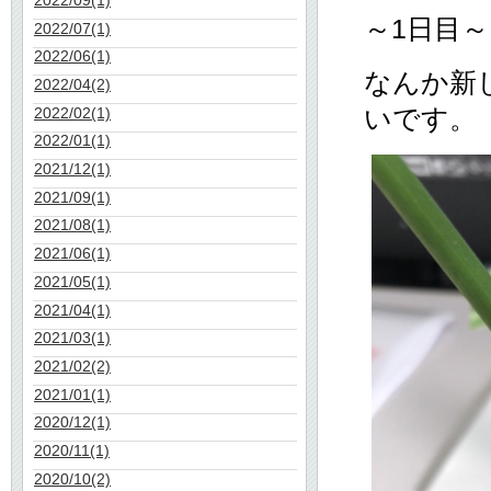
～1日目～
2022/07(1)
2022/06(1)
なんか新
2022/04(2)
いです。
2022/02(1)
2022/01(1)
2021/12(1)
2021/09(1)
2021/08(1)
2021/06(1)
2021/05(1)
2021/04(1)
2021/03(1)
2021/02(2)
2021/01(1)
2020/12(1)
2020/11(1)
2020/10(2)