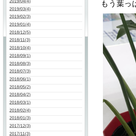
2019/04(4)
もう葉っ
2019/03(4)
2019/02(3)
2019/01(4)
2018/12(5)
2018/11(3)
2018/10(4)
2018/09(1)
2018/08(3)
2018/07(3)
2018/06(1)
2018/05(2)
2018/04(2)
2018/03(1)
2018/02(4)
2018/01(3)
2017/12(3)
2017/11(3)