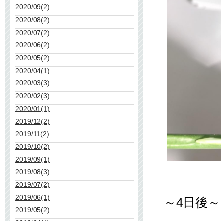
2020/09(2)
2020/08(2)
2020/07(2)
2020/06(2)
2020/05(2)
2020/04(1)
2020/03(3)
2020/02(3)
2020/01(1)
2019/12(2)
2019/11(2)
2019/10(2)
2019/09(1)
2019/08(3)
2019/07(2)
2019/06(1)
～4日後～
2019/05(2)