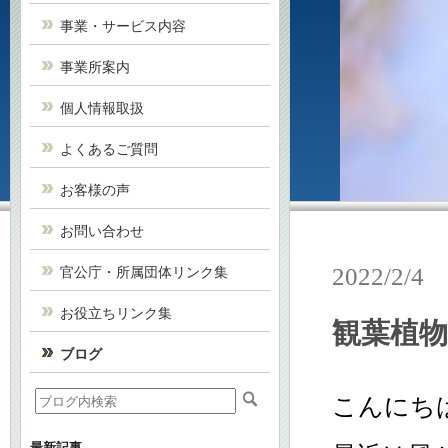
事業・サービス内容
事業所案内
個人情報取扱
よくあるご質問
お客様の声
お問い合わせ
2022/2/4
官公庁・所属団体リンク集
お役立ちリンク集
観葉植
ブログ
こんにち
最新記事