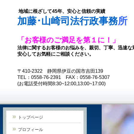
地域に根ざして45年、安心と信頼の実績
加藤･山崎司法行政事務
所
「お客様のご満足を第１に！」
法律に関するお客様のお悩みを、親切、丁寧、迅速な
安心してお気軽にご相談ください。
〒410-2322 静岡県伊豆の国市吉田139
TEL：0558-76-2391 FAX：0558-76-5307
(お電話受付時間8:30~12:00,13:00~17:00)
トップページ
プロフィール