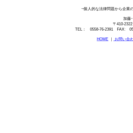
~個人的な法律問題から企業
加藤
〒410-23
TEL： 0558-76-2391 FAX: 0558
HOME
｜
お問い合